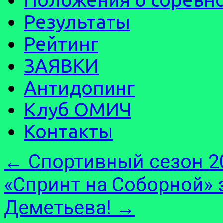
Результаты
Рейтинг
ЗАЯВКИ
Антидопинг
Клуб ОМИЧ
Контакты
←
Спортивный сезон 20
«Спринт на Соборной»
Деметьева!
→