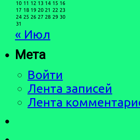
10
11
12
13
14
15
16
17
18
19
20
21
22
23
24
25
26
27
28
29
30
31
« Июл
Мета
Войти
Лента записей
Лента комментари