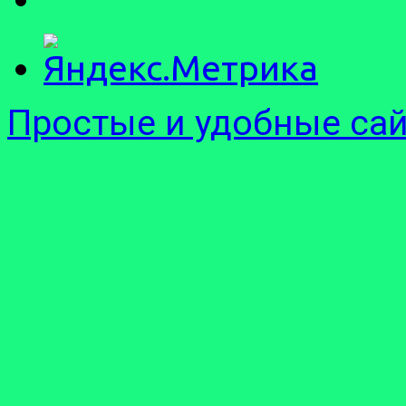
Простые и удобные са