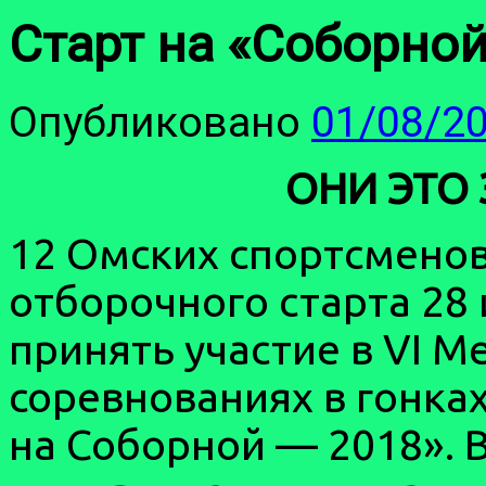
Старт на «Соборной
Опубликовано
01/08/2
ОНИ ЭТО 
12 Омских спортсмено
отборочного старта 28
принять участие в VI 
соревнованиях в гонка
на Соборной — 2018». В