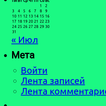
Пн
Вт
Ср
Чт
Пт
Сб
Вс
1
2
3
4
5
6
7
8
9
10
11
12
13
14
15
16
17
18
19
20
21
22
23
24
25
26
27
28
29
30
31
« Июл
Мета
Войти
Лента записей
Лента комментари