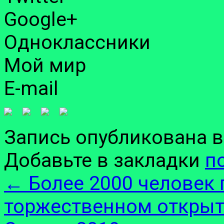
Google+
Одноклассники
Мой мир
E-mail
Запись опубликована 
Добавьте в закладки
п
←
Более 2000 человек 
торжественном открыт