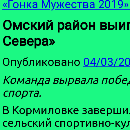
«Гонка Мужества 2019
Омский район выиг
Севера»
Опубликовано
04/03/2
Команда вырвала побед
спорта.
В Кормиловке завершил
сельский спортивно-ку