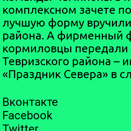
комплексном зачете по
лучшую форму вручили
района. А фирменный 
кормиловцы передали
Тевризского района – и
«Праздник Севера» в с
Вконтакте
Facebook
Twitter