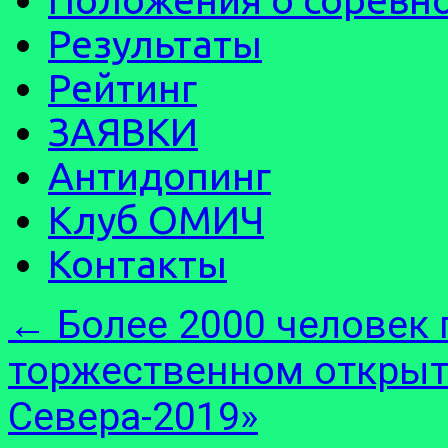
Результаты
Рейтинг
ЗАЯВКИ
Антидопинг
Клуб ОМИЧ
Контакты
←
Более 2000 человек 
торжественном открыт
Севера-2019»