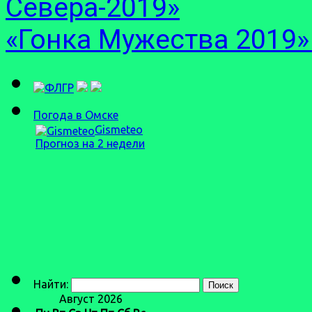
Севера-2019»
«Гонка Мужества 2019
Погода в Омске
Gismeteo
Прогноз на 2 недели
Найти:
Август 2026