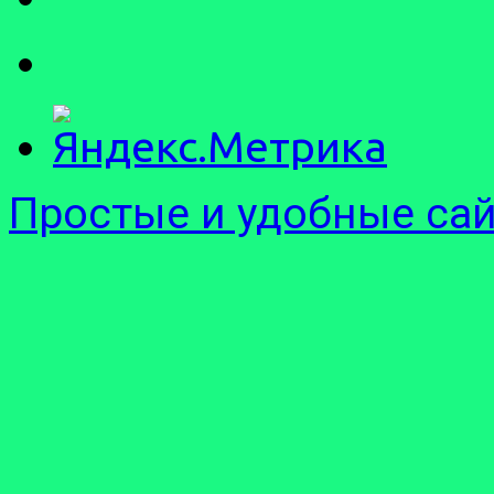
Простые и удобные са