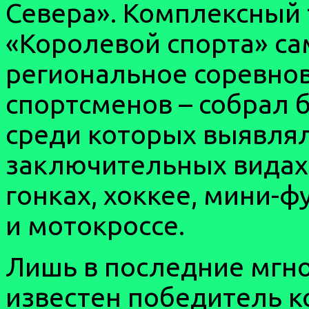
Севера». Комплексный 
«Королевой спорта» с
региональное соревнов
спортсменов – собрал 
среди которых выявлял
заключительных вида
гонках, хоккее, мини-
и мотокроссе.
Лишь в последние мгн
известен победитель к