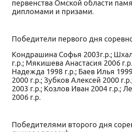
первенства Омской области пам
дипломами и призами.
Победители первого дня соревно
Кондрашина Софья 2003г.р.; Шха
г.р.; Мякишева Анастасия 2006 г.р
Надежда 1998 г.р.; Баев Илья 1999
2000 г.р.; Зубков Алексей 2000 г.
2003 г.р.; Козлов Иван 2004 г.р.;
2006 г.р.
Победителями второго дня сорев