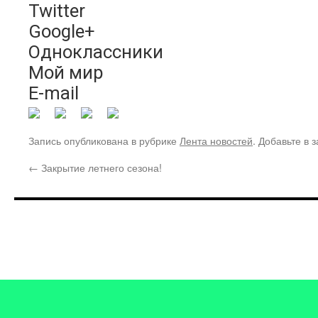
Twitter
Google+
Одноклассники
Мой мир
E-mail
Запись опубликована в рубрике
Лента новостей
. Добавьте в 
←
Закрытие летнего сезона!