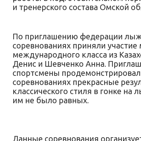
и тренерского состава Омской об
По приглашению федерации лыж
соревнованиях приняли участие 
международного класса из Казах
Денис и Шевченко Анна. Пригла
спортсмены продемонстрировал
соревнованиях прекрасные резул
классического стиля в гонке на 
им не было равных.
Данные соревнования организуе