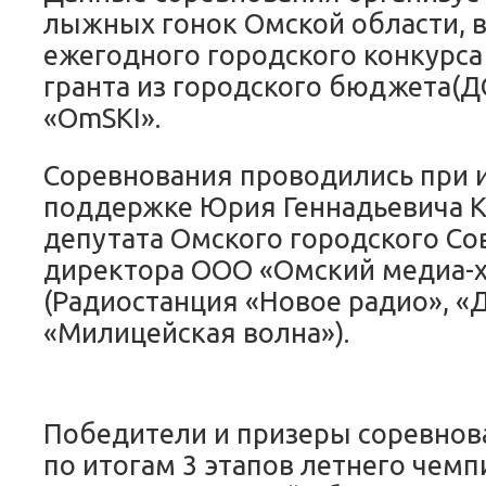
лыжных гонок Омской области, в
ежегодного городского конкурса
гранта из городского бюджета(Д
«OmSKI».
Соревнования проводились при
поддержке Юрия Геннадьевича К
депутата Омского городского Со
директора ООО «Омский медиа-
(Радиостанция «Новое радио», «Д
«Милицейская волна»).
Победители и призеры соревно
по итогам 3 этапов летнего чемп