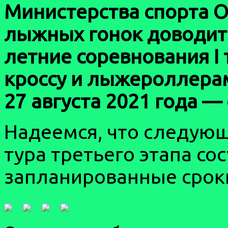
Министерства спорта О
лыжных гонок доводит 
летние соревнования I 
кроссу и лыжероллерам
27 августа 2021 года 
Надеемся, что следую
тура третьего этапа со
запланированные сроки