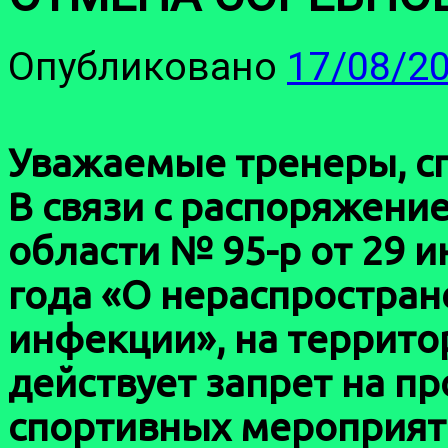
Опубликовано
17/08/2
Уважаемые тренеры, с
В связи с распоряжени
области № 95-р от 29 и
года «О нераспростра
инфекции», на террито
действует запрет на п
спортивных мероприят