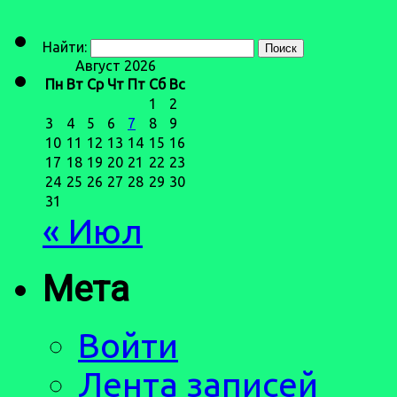
Найти:
Август 2026
Пн
Вт
Ср
Чт
Пт
Сб
Вс
1
2
3
4
5
6
7
8
9
10
11
12
13
14
15
16
17
18
19
20
21
22
23
24
25
26
27
28
29
30
31
« Июл
Мета
Войти
Лента записей