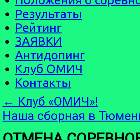
Результаты
Рейтинг
ЗАЯВКИ
Антидопинг
Клуб ОМИЧ
Контакты
←
Клуб «ОМИЧ»!
Наша сборная в Тюме
ОТМЕНА СОРЕВНО