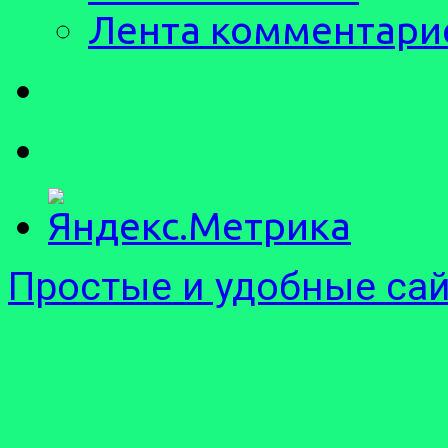
Лента комментари
Простые и удобные са