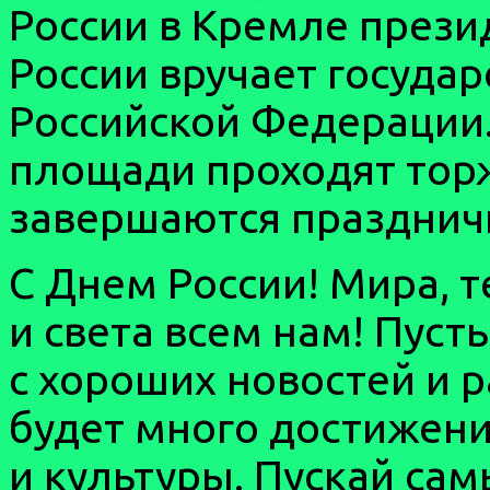
России в Кремле прези
России вручает госуда
Российской Федерации.
площади проходят тор
завершаются празднич
С Днем России! Мира, т
и света всем нам! Пуст
с хороших новостей и 
будет много достижени
и культуры. Пускай са