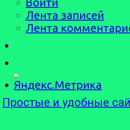
Войти
Лента записей
Лента комментари
Простые и удобные са