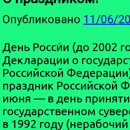
Опубликовано
11/06/2
День Росси́и (до 2002 
Декларации о государс
Российской Федерации
праздник Российской Ф
июня — в день приняти
государственном сувер
в 1992 году (нерабочий 