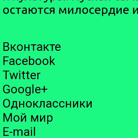
остаются милосердие и
Вконтакте
Facebook
Twitter
Google+
Одноклассники
Мой мир
E-mail