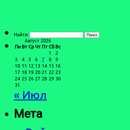
Найти:
Август 2026
Пн
Вт
Ср
Чт
Пт
Сб
Вс
1
2
3
4
5
6
7
8
9
10
11
12
13
14
15
16
17
18
19
20
21
22
23
24
25
26
27
28
29
30
31
« Июл
Мета