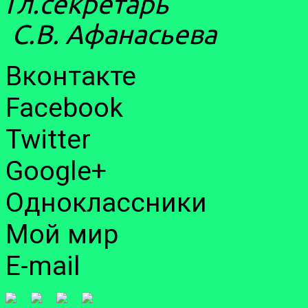
Гл.се
С.В. Афанасьева
Вконтакте
Facebook
Twitter
Google+
Одноклассники
Мой мир
E-mail