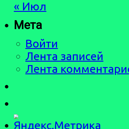
« Июл
Мета
Войти
Лента записей
Лента комментари