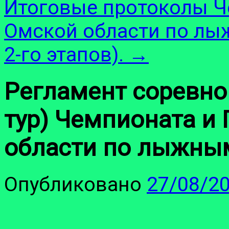
Итоговые протоколы Ч
Омской области по лыж
2-го этапов).
→
Регламент соревнов
тур) Чемпионата и
области по лыжн
Опубликовано
27/08/2