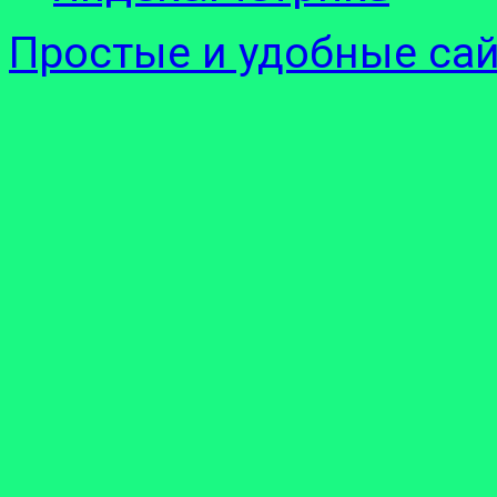
Простые и удобные са