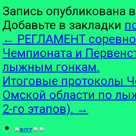
Запись опубликована 
Добавьте в закладки
п
←
РЕГЛАМЕНТ соревнова
Чемпионата и Первенс
лыжным гонкам.
Итоговые протоколы Ч
Омской области по лыж
2-го этапов).
→