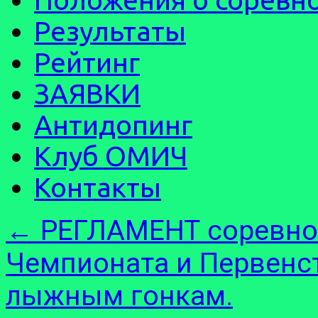
Результаты
Рейтинг
ЗАЯВКИ
Антидопинг
Клуб ОМИЧ
Контакты
←
РЕГЛАМЕНТ соревнова
Чемпионата и Первенс
лыжным гонкам.