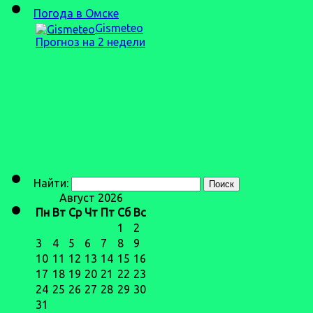
Погода в Омске
Gismeteo
Прогноз на 2 недели
Найти:
Август 2026
Пн
Вт
Ср
Чт
Пт
Сб
Вс
1
2
3
4
5
6
7
8
9
10
11
12
13
14
15
16
17
18
19
20
21
22
23
24
25
26
27
28
29
30
31