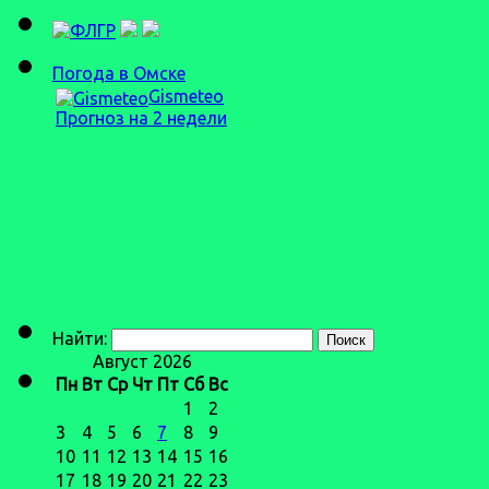
Погода в Омске
Gismeteo
Прогноз на 2 недели
Найти:
Август 2026
Пн
Вт
Ср
Чт
Пт
Сб
Вс
1
2
3
4
5
6
7
8
9
10
11
12
13
14
15
16
17
18
19
20
21
22
23