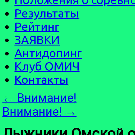
Результаты
Рейтинг
ЗАЯВКИ
Антидопинг
Клуб ОМИЧ
Контакты
←
Внимание!
Внимание!
→
Лыжники Омской об