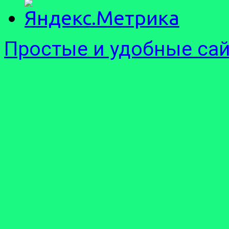
Простые и удобные са