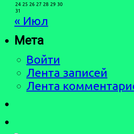
24
25
26
27
28
29
30
31
« Июл
Мета
Войти
Лента записей
Лента комментари