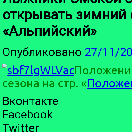
открывать зимний 
«Альпийский»
Опубликовано
27/11/2
Положение
сезона на стр. «
Положен
Вконтакте
Facebook
Twitter