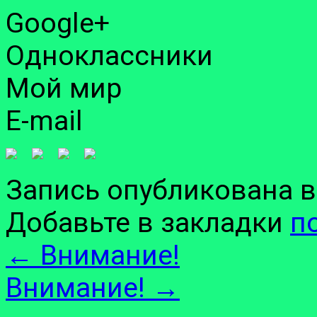
Google+
Одноклассники
Мой мир
E-mail
Запись опубликована 
Добавьте в закладки
п
←
Внимание!
Внимание!
→