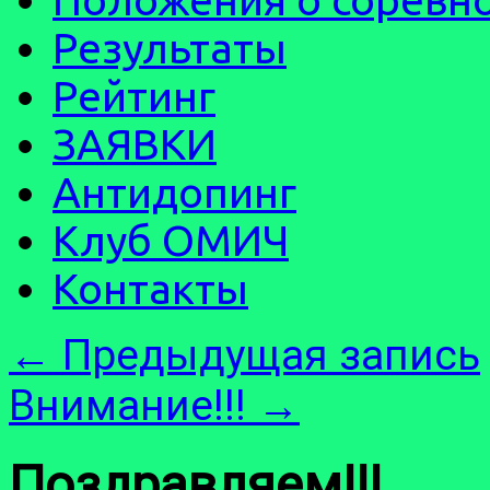
Результаты
Рейтинг
ЗАЯВКИ
Антидопинг
Клуб ОМИЧ
Контакты
←
Предыдущая запись
Внимание!!!
→
Поздравляем!!!