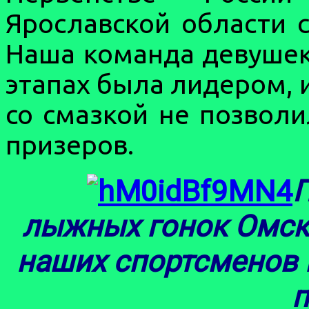
Ярославской области с
Наша команда девушек
этапах была лидером,
со смазкой не позвол
призеров.
лыжных гонок Омск
наших спортсменов 
п