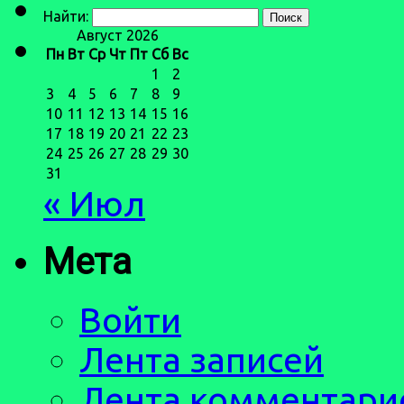
Найти:
Август 2026
Пн
Вт
Ср
Чт
Пт
Сб
Вс
1
2
3
4
5
6
7
8
9
10
11
12
13
14
15
16
17
18
19
20
21
22
23
24
25
26
27
28
29
30
31
« Июл
Мета
Войти
Лента записей
Лента комментари