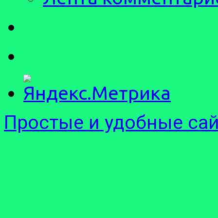
Простые и удобные са