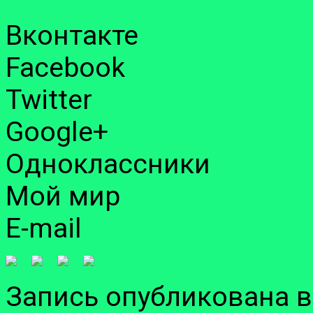
Вконтакте
Facebook
Twitter
Google+
Одноклассники
Мой мир
E-mail
Запись опубликована 