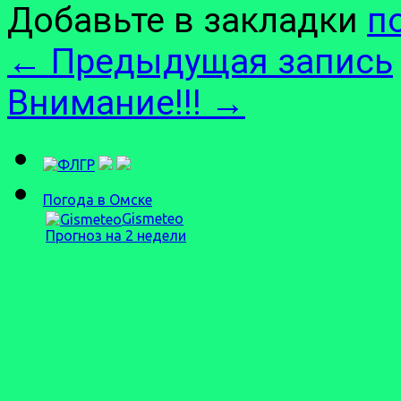
Добавьте в закладки
п
←
Предыдущая запись
Внимание!!!
→
Погода в Омске
Gismeteo
Прогноз на 2 недели