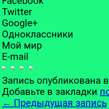
Facebook
Twitter
Google+
Одноклассники
Мой мир
E-mail
Запись опубликована 
Добавьте в закладки
п
←
Предыдущая запись