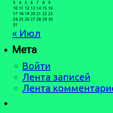
3
4
5
6
7
8
9
10
11
12
13
14
15
16
17
18
19
20
21
22
23
24
25
26
27
28
29
30
31
« Июл
Мета
Войти
Лента записей
Лента комментари