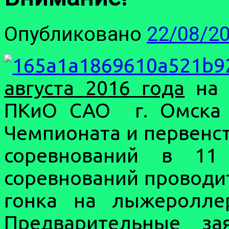
Опубликовано
22/08/2
августа 2016 года
на 
ПКиО САО г. Омска п
Чемпионата и первенс
соревнований в 11
соревнований проводит
гонка на лыжероллер
Предварительные з