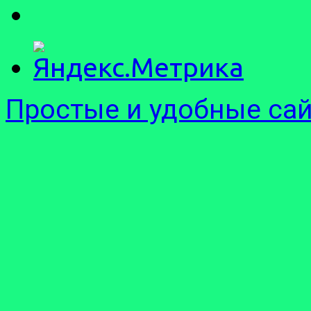
Простые и удобные са