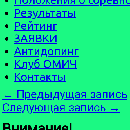
Результаты
Рейтинг
ЗАЯВКИ
Антидопинг
Клуб ОМИЧ
Контакты
←
Предыдущая запись
Следующая запись
→
Внимание!