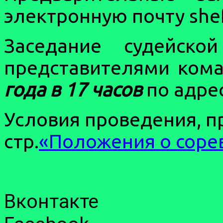
электронную почту shef
Заседание судейско
представителями кома
года в 17 часов
по адрес
Условия проведения, п
стр.
«
Положения о соре
Вконтакте