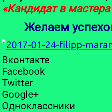
«Кандидат в мастера
Желаем успехов
Вконтакте
Facebook
Twitter
Google+
Одноклассники