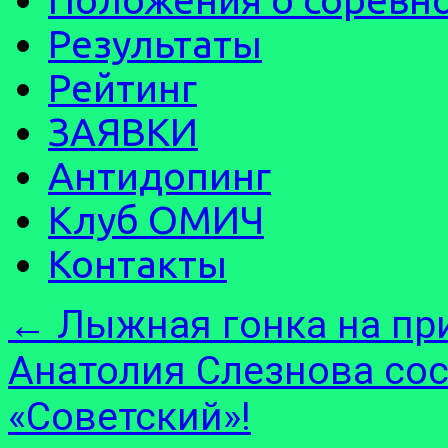
Результаты
Рейтинг
ЗАЯВКИ
Антидопинг
Клуб ОМИЧ
Контакты
←
Лыжная гонка на пр
Анатолия Слезнова сос
«Советский»!