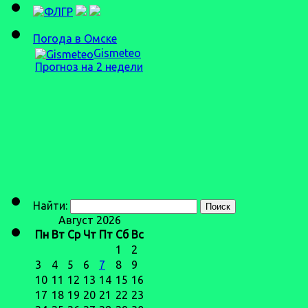
Погода в Омске
Gismeteo
Прогноз на 2 недели
Найти:
Август 2026
Пн
Вт
Ср
Чт
Пт
Сб
Вс
1
2
3
4
5
6
7
8
9
10
11
12
13
14
15
16
17
18
19
20
21
22
23