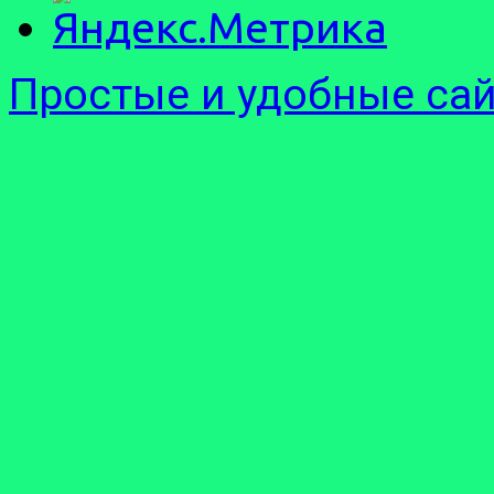
Простые и удобные са