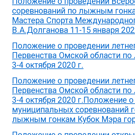
Положение о проведении Всеро
соревнований по лыжным гонк
Мастера Спорта Международно
В.А.Долганова 11-15 января 202
Положение о проведении летне
Первенства Омской области п
3-4 октября 2020 г.
Положение о проведении летне
Первенства Омской области п
3-4 октября 2020 г.
Положение о
муниципальных соревнований г
лыжным гонкам Кубок Мэра го