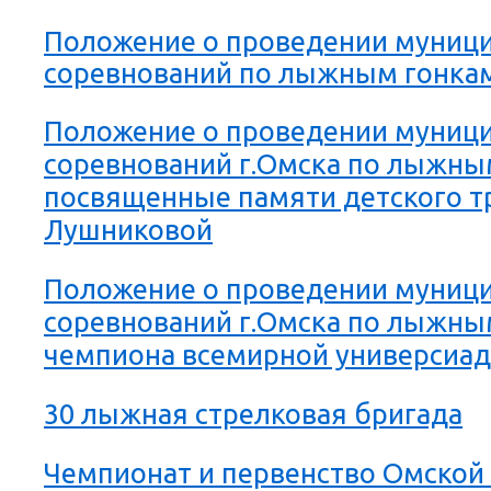
Положение о проведении муниц
соревнований по лыжным гонка
Положение о проведении муниц
соревнований г.Омска по лыжны
посвященные памяти детского тр
Лушниковой
Положение о проведении муниц
соревнований г.Омска по лыжны
чемпиона всемирной универсиад
30 лыжная стрелковая бригада
Чемпионат и первенство Омской о