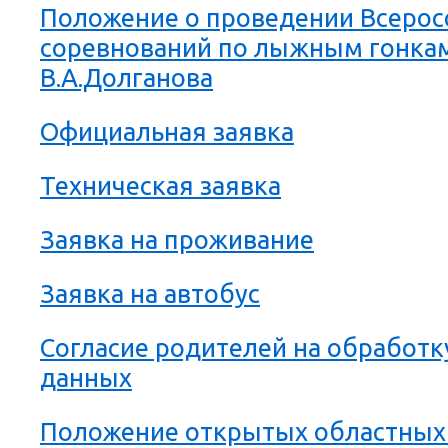
Положение о проведении Всерос
соревнований по лыжным гонка
В.А.Долганова
Официальная заявка
Техническая заявка
Заявка на проживание
Заявка на автобус
Согласие родителей на обработк
данных
Положение открытых областных