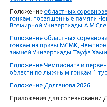
Положение
областных соревнов
гонкам, посвященные памяти Че
Всемирной Универсиады А.М.Слез
Положение областных соревнов
гонкам на призы МСМК, Чемпион
зимней Универсиады Тауфа Хами
Положение Чемпионата и первен
области по лыжным гонкам 1 ту
Положение Долганова 2026
Приложения для соревнований 