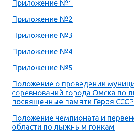
Приложение №1
Приложение №2
Приложение №3
Приложение №4
Приложение №5
Положение о проведении муниц
соревнований города Омска по 
посвященные памяти Героя СССР 
Положение чемпионата и первен
области по лыжным гонкам