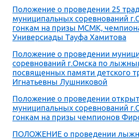
Положение о проведении 25 тра
муниципальных соревнований г
гонкам на призы МСМК, чемпион
Универсиады Тауфа Хамитова
Положение о проведении муниц
соревнований г.Омска по лыжны
посвященных памяти детского 
Игнатьевны Лушниковой
Положение о проведении откры
муниципальных соревнований г
гонкам на призы чемпионов Фир
ПОЛОЖЕНИЕ о проведении лыжно