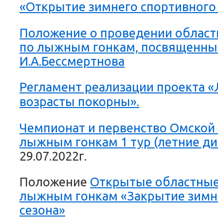
«Открытие зимнего спортивного
Положение о проведении област
по лыжным гонкам, посвященны
И.А.Бессмертнова
Регламент реализации проекта 
возрасты покорны».
Чемпионат и первенство Омской 
лыжным гонкам 1 тур (летние д
29.07.2022г.
Положение
Открытые областные
лыжным гонкам «Закрытие зимн
сезона»