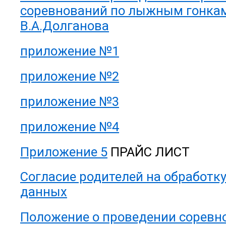
соревнований по лыжным гонка
В.А.Долганова
приложение №1
приложение №2
приложение №3
приложение №4
Приложение 5
ПРАЙС ЛИСТ
Согласие родителей на обработк
данных
Положение о проведении соревно