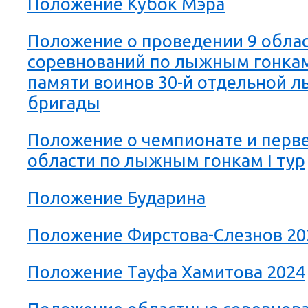
Положение Кубок Мэра
Положение о проведении 9 обла
соревнований по лыжным гонка
памяти воинов 30-й отдельной 
бригады
Положение о чемпионате и перв
области по лыжным гонкам I тур
Положение Бударина
Положение Фирстова-Слезнов 20
Положение Тауфа Хамитова 2024