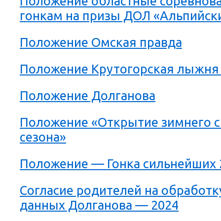
Положение областные соревнов
гонкам на призы ДОЛ «Альпийск
Положение Омская правда
Положение Крутогорская лыжня 
Положение Долганова
Положение «Открытие зимнего 
сезона»
Положение — Гонка сильнейших 
Согласие родителей на обработк
данных Долганова — 2024