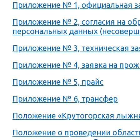
Приложение № 1, официальная з
Приложение № 2, согласия на об
персональных данных (несоверш
Приложение № 3, техническая за
Приложение № 4, заявка на про
Приложение № 5, прайс
Приложение № 6, трансфер
Положение «Крутогорская лыжня
Положение о проведении област