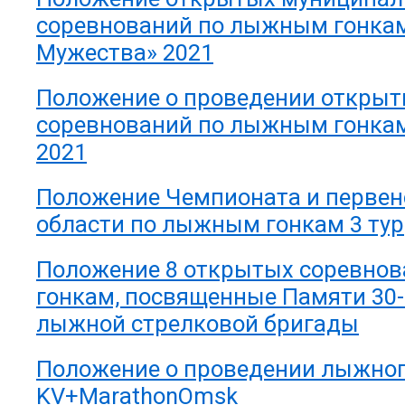
соревнований по лыжным гонкам
Мужества» 2021
Положение о проведении откры
соревнований по лыжным гонкам
2021
Положение Чемпионата и первен
области по лыжным гонкам 3 тур
Положение 8 открытых соревно
гонкам, посвященные Памяти 30-
лыжной стрелковой бригады
Положение о проведении лыжно
KV+MarathonOmsk