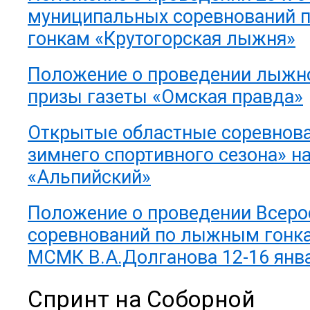
муниципальных соревнований
гонкам «Крутогорская лыжня»
Положение о проведении лыжн
призы газеты «Омская правда»
Открытые областные соревнов
зимнего спортивного сезона» 
«Альпийский»
Положение о проведении Всеро
соревнований по лыжным гонк
МСМК В.А.Долганова 12-16 янва
Спринт на Соборной