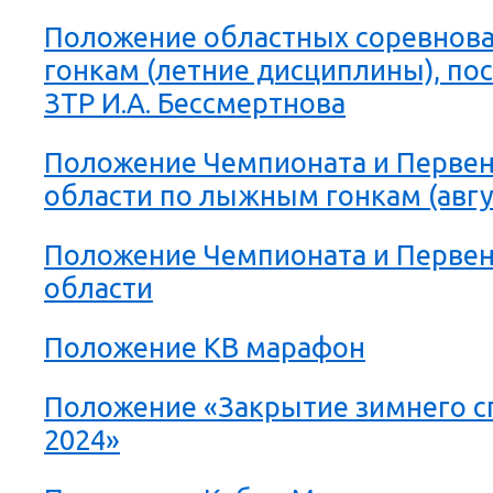
Положение областных соревнов
гонкам (летние дисциплины), п
ЗТР И.А. Бессмертнова
Положение Чемпионата и Первен
области по лыжным гонкам (авгу
Положение Чемпионата и Первен
области
Положение КВ марафон
Положение «Закрытие зимнего с
2024»