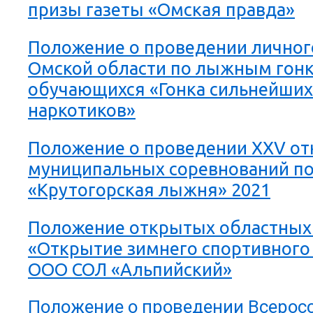
призы газеты «Омская правда»
Положение о проведении личног
Омской области по лыжным гонк
обучающихся «Гонка сильнейших
наркотиков»
Положение о проведении XXV о
муниципальных соревнований п
«Крутогорская лыжня» 2021
Положение открытых областных
«Открытие зимнего спортивного 
ООО СОЛ «Альпийский»
Положение о проведении Всерос