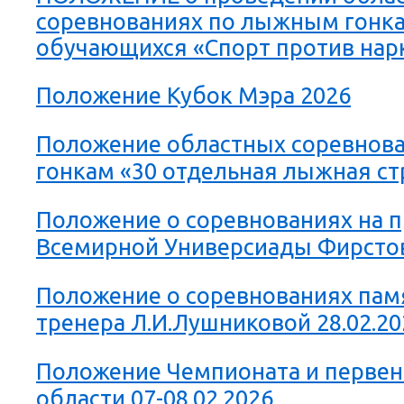
соревнованиях по лыжным гонк
обучающихся «Спорт против нар
Положение Кубок Мэра 2026
Положение областных соревнов
гонкам «30 отдельная лыжная ст
Положение о соревнованиях на 
Всемирной Универсиады Фирстов
Положение о соревнованиях пам
тренера Л.И.Лушниковой 28.02.20
Положение Чемпионата и первен
области 07-08.02.2026