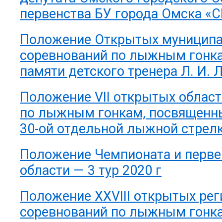
первенства БУ города Омска 
Положение Открытых муницип
соревнований по лыжным гонк
памяти детского тренера Л. И.
Положение VII открытых облас
по лыжным гонкам, посвященн
30-ой отдельной лыжной стрел
Положение Чемпионата и перве
области — 3 тур 2020 г
Положение XXVIII открытых ре
соревнований по лыжным гонка