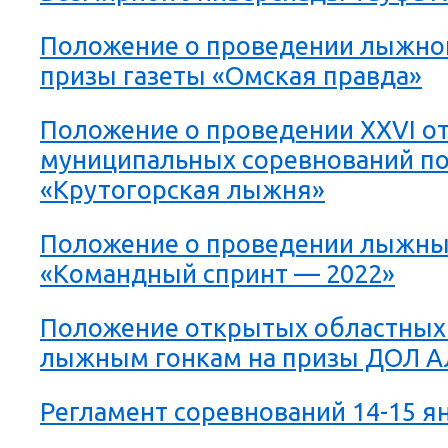
Положение о проведении лыжно
призы газеты «Омская правда»
Положение о проведении XXVI о
муниципальных соревнований п
«Крутогорская лыжня»
Положение о проведении лыжны
«Командный спринт — 2022»
Положение открытых областных
лыжным гонкам на призы ДОЛ Ал
Регламент соревнований 14-15 я