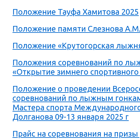
Положение Тауфа Хамитова 2025
Положение памяти Слезнова А.М.
Положение «Крутогорская лыжн
Положения соревнований по лы
«Открытие зимнего спортивного
Положение о проведении Всерос
соревнований по лыжным гонкам
Мастера спорта Международного 
Долганова 09-13 января 2025 г
Прайс на соревнования на призы