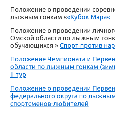
Положение о проведении соревн
лыжным гонкам «
«
Кубок Мэра
«
Положение о проведении личног
Омской области по лыжным гонк
обучающихся »
Спорт против на
Положение Чемпионата и Первен
области по лыжным гонкам (зим
II тур
Положение о проведении Первен
федерального округа по лыжным
спортсменов-любителей