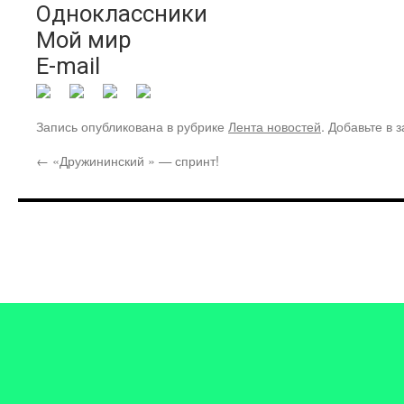
Одноклассники
Мой мир
E-mail
Запись опубликована в рубрике
Лента новостей
. Добавьте в 
←
«Дружининский » — спринт!