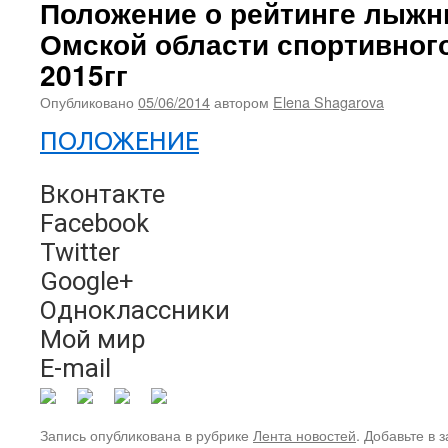
Положение о рейтинге лыжн
Омской области спортивного
2015гг
Опубликовано
05/06/2014
автором
Elena Shagarova
ПОЛОЖЕНИЕ
Вконтакте
Facebook
Twitter
Google+
Одноклассники
Мой мир
E-mail
Запись опубликована в рубрике
Лента новостей
. Добавьте в 