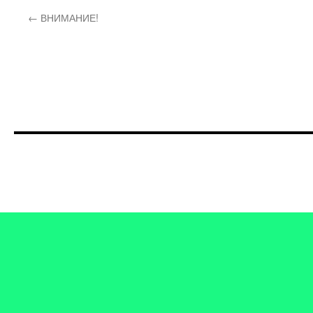
←
ВНИМАНИЕ!