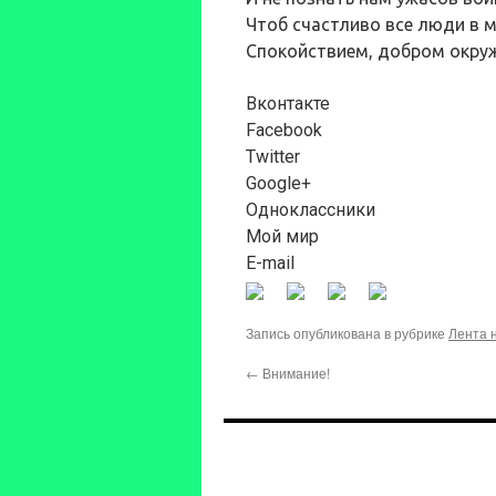
Чтоб счастливо все люди в м
Спокойствием, добром окру
Вконтакте
Facebook
Twitter
Google+
Одноклассники
Мой мир
E-mail
Запись опубликована в рубрике
Лента 
←
Внимание!