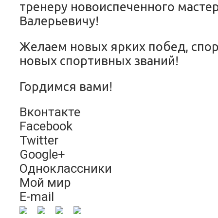
тренеру новоиспеченного маст
Валерьевичу!
Желаем новых ярких побед, спор
новых спортивных званий!
Гордимся вами!
Вконтакте
Facebook
Twitter
Google+
Одноклассники
Мой мир
E-mail