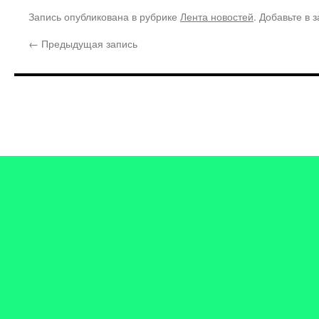
Запись опубликована в рубрике
Лента новостей
. Добавьте в 
←
Предыдущая запись