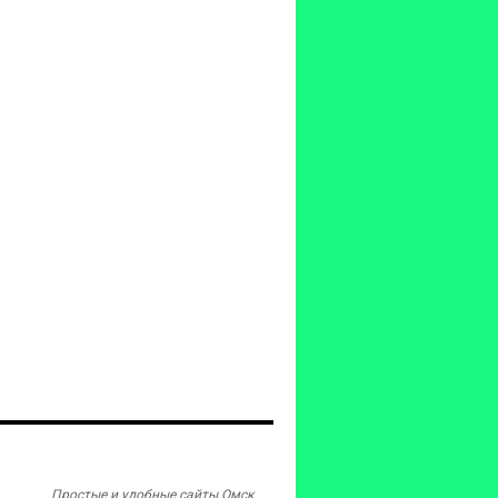
Простые и удобные сайты Омск.