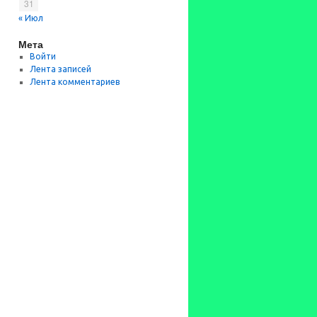
31
« Июл
Мета
Войти
Лента записей
Лента комментариев