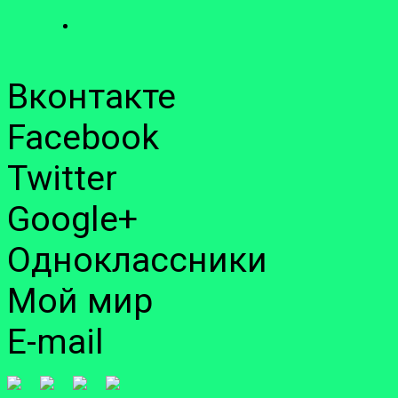
Вконтакте
Facebook
Twitter
Google+
Одноклассники
Мой мир
E-mail