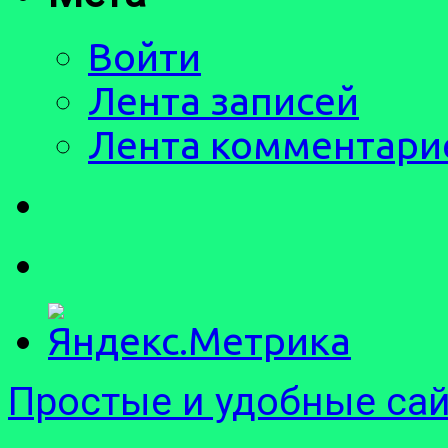
Войти
Лента записей
Лента комментари
Простые и удобные са