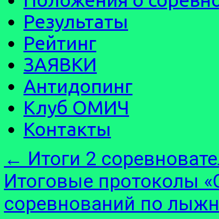
Результаты
Рейтинг
ЗАЯВКИ
Антидопинг
Клуб ОМИЧ
Контакты
←
Итоги 2 соревновате
Итоговые протоколы «
соревнований по лыжн