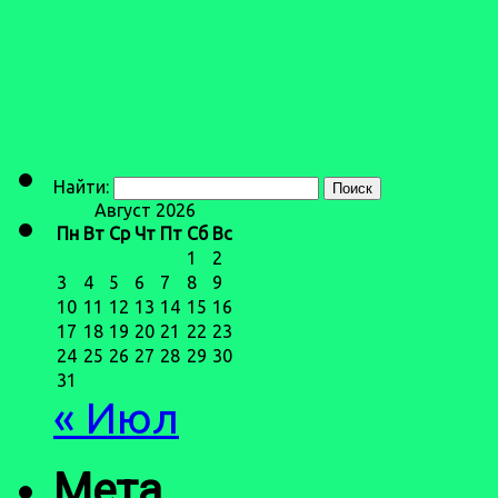
Найти:
Август 2026
Пн
Вт
Ср
Чт
Пт
Сб
Вс
1
2
3
4
5
6
7
8
9
10
11
12
13
14
15
16
17
18
19
20
21
22
23
24
25
26
27
28
29
30
31
« Июл
Мета