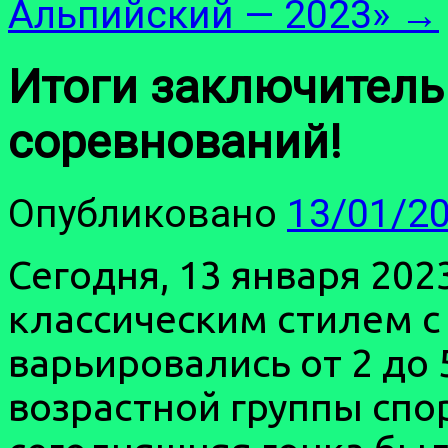
Альпийский — 2023»
→
Итоги заключитель
соревнований!
Опубликовано
13/01/2
Сегодня, 13 января 202
классическим стилем с
варьировались от 2 до 
возрастной группы спо