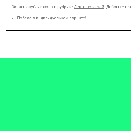
Запись опубликована в рубрике
Лента новостей
. Добавьте в 
←
Победа в индивидуальном спринте!