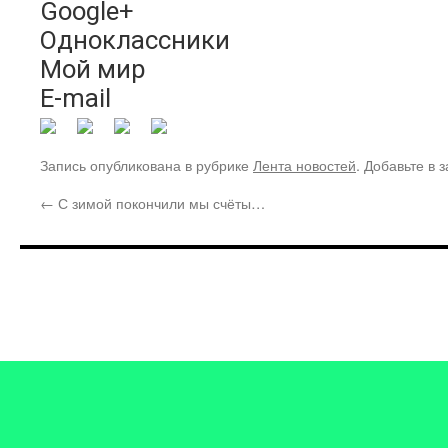
Google+
Одноклассники
Мой мир
E-mail
Запись опубликована в рубрике
Лента новостей
. Добавьте в 
←
С зимой покончили мы счёты…