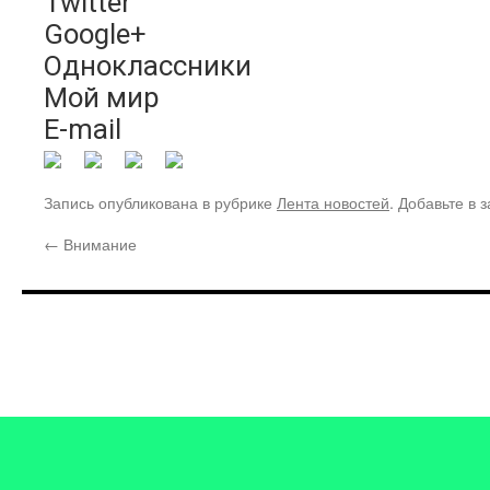
Twitter
Google+
Одноклассники
Мой мир
E-mail
Запись опубликована в рубрике
Лента новостей
. Добавьте в 
←
Внимание