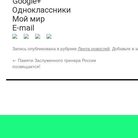
Google+
Одноклассники
Мой мир
E-mail
Запись опубликована в рубрике
Лента новостей
. Добавьте в 
←
Памяти Заслуженного тренера России
посвящается!