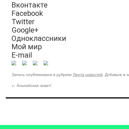
Вконтакте
Facebook
Twitter
Google+
Одноклассники
Мой мир
E-mail
Запись опубликована в рубрике
Лента новостей
. Добавьте в 
←
Альпийская зовет!