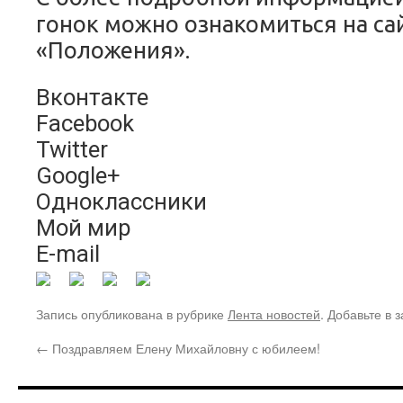
гонок можно ознакомиться на са
«Положения».
Вконтакте
Facebook
Twitter
Google+
Одноклассники
Мой мир
E-mail
Запись опубликована в рубрике
Лента новостей
. Добавьте в 
←
Поздравляем Елену Михайловну с юбилеем!