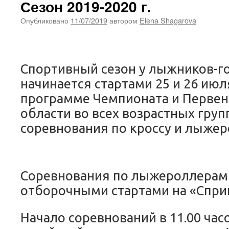
Сезон 2019-2020 г.
Опубликовано
11/07/2019
автором
Elena Shagarova
Спортивный сезон у лыжников-г
начинается стартами 25 и 26 июля
программе Чемпионата и Первен
области во всех возрастных груп
соревнования по кроссу и лыжер
Соревнования по лыжероллерам
отборочными стартами на «Сприн
Начало соревнований в 11.00 час