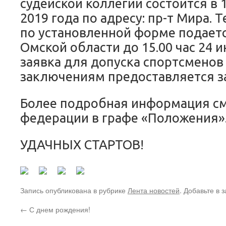
судейской коллегии состоится в 1
2019 года по адресу: пр-т Мира. 
по установленной форме подаетс
Омской области до 15.00 час 24 
заявка для допуска спортсмено
заключениям предоставляется за 
Более подробная информация см.
федерации в графе «Положения»
УДАЧНЫХ СТАРТОВ!
Запись опубликована в рубрике
Лента новостей
. Добавьте в 
←
С днем рождения!