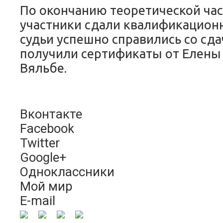
По окончанию теоретической час
участники сдали квалификацион
судьи успешно справились со сда
получили сертификаты от Елены
Вяльбе.
Вконтакте
Facebook
Twitter
Google+
Одноклассники
Мой мир
E-mail