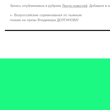
Запись опубликована в рубрике
Лента новостей
. Добавьте в 
←
Всероссийские соревнования по лыжным
гонкам на призы Владимира ДОЛГАНОВА!