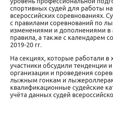
уровень профессиональной подг
спортивных судей для работы н
всероссийских соревнованиях. С
с правилами соревнований по лы
изменениями и дополнениями в
правила, а также с календарем с
2019-20 гг.
На секциях, которые работали в 
участники обсудили тенденции и
организации и проведения сорев
лыжным гонкам и лыжероллера
квалификационные судейские ка
учёта данных судей всероссийско