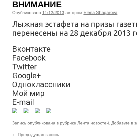
ВНИМАНИЕ
Опубликовано
11/12/2013
автором
Elena Shagarova
Лыжная эстафета на призы газет
перенесены на 28 декабря 2013 г
Вконтакте
Facebook
Twitter
Google+
Одноклассники
Мой мир
E-mail
Запись опубликована в рубрике
Лента новостей
. Добавьте в 
←
Предыдущая запись