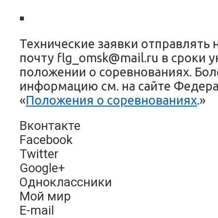
Технические заявки отправлять 
почту flg_omsk@mail.ru в сроки 
положении о соревнованиях. Бо
информацию см. на сайте Федера
«
Положения о соревнованиях
.»
Вконтакте
Facebook
Twitter
Google+
Одноклассники
Мой мир
E-mail