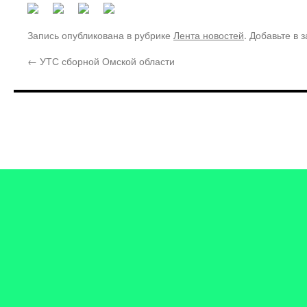
Запись опубликована в рубрике
Лента новостей
. Добавьте в 
←
УТС сборной Омской области