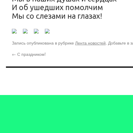
И об ушедших помолчим
Мы со слезами на глазах!
Запись опубликована в рубрике
Лента новостей
. Добавьте в 
←
С праздником!