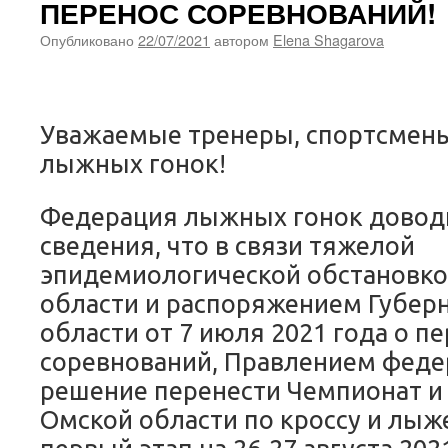
ПЕРЕНОС СОРЕВНОВАНИЙ!
Опубликовано
22/07/2021
автором
Elena Shagarova
Уважаемые тренеры, спортсмен
лыжных гонок!
Федерация лыжных гонок довод
сведения, что в связи тяжелой
эпидемиологической обстановко
области и распоряжением Губер
области от 7 июля 2021 года о п
соревнований, Правлением феде
решение перенести Чемпионат и
Омской области по кроссу и лыж