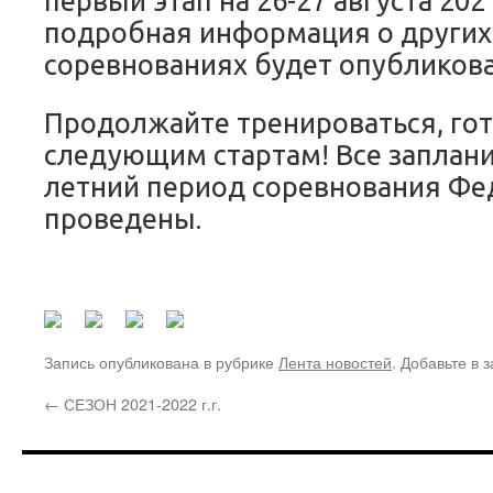
первый этап на 26-27 августа 202
подробная информация о других
соревнованиях будет опубликова
Продолжайте тренироваться, гот
следующим стартам! Все заплан
летний период соревнования Фе
проведены.
Запись опубликована в рубрике
Лента новостей
. Добавьте в 
←
СЕЗОН 2021-2022 г.г.