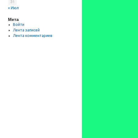
31
« Июл
Мета
Войти
Лента записей
Лента комментариев