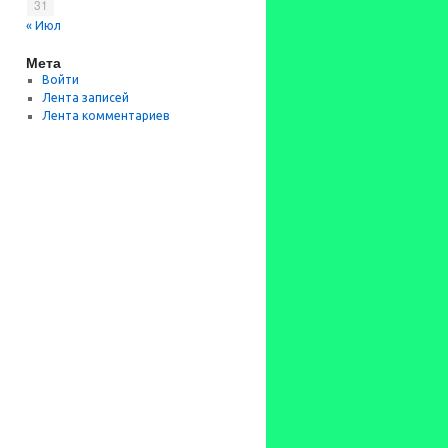
31
« Июл
Мета
Войти
Лента записей
Лента комментариев