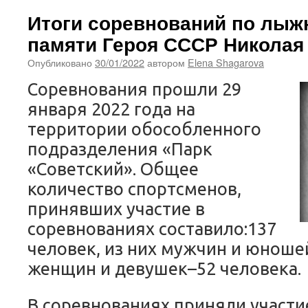
Итоги соревнований по лыж
памяти Героя СССР Николая
Опубликовано
30/01/2022
автором
Elena Shagarova
Соревнования прошли 29
января 2022 года на
территории обособленного
подразделения «Парк
«Советский». Общее
количество спортсменов,
принявших участие в
соревнованиях составило:137
человек, из них мужчин и юноше
женщин и девушек–52 человека.
В соревнованиях приняли участи