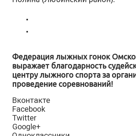
Федерация лыжных гонок Омско
выражает благодарность судейск
центру лыжного спорта за орган
проведение соревнований!
Вконтакте
Facebook
Twitter
Google+
Одноклассники