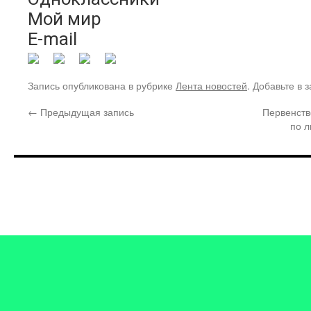
Мой мир
E-mail
Запись опубликована в рубрике
Лента новостей
. Добавьте в 
←
Предыдущая запись
Первенств
по 