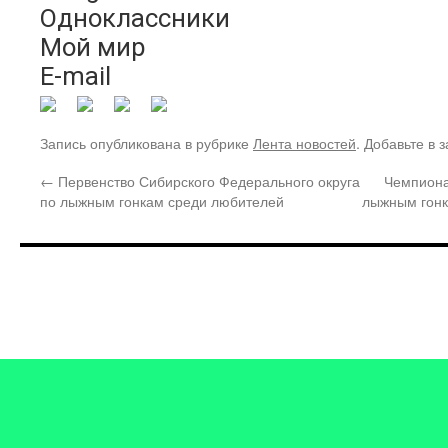
Одноклассники
Мой мир
E-mail
Запись опубликована в рубрике
Лента новостей
. Добавьте в 
←
Первенство Сибирского Федерального округа
Чемпиона
по лыжным гонкам среди любителей
лыжным гонк