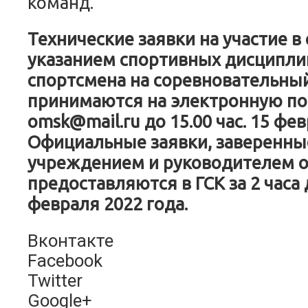
команд.
Технические заявки на участие в
указанием спортивных дисципли
спортсмена на соревновательны
принимаются на электронную поч
omsk@mail.ru до 15.00 час. 15 фев
Официальные заявки, заверенн
учреждением и руководителем о
предоставляются в ГСК за 2 часа 
февраля 2022 года.
Вконтакте
Facebook
Twitter
Google+