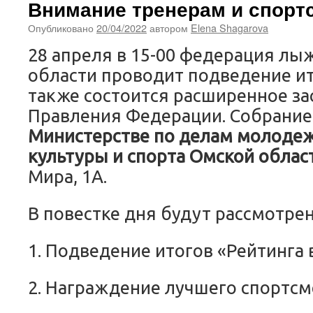
Внимание тренерам и спорт
Опубликовано
20/04/2022
автором
Elena Shagarova
28 апреля в 15-00 федерация лы
области проводит подведение ит
также состоится расширенное за
Правления Федерации. Собрание 
Министерстве по делам молодеж
культуры и спорта Омской облас
Мира, 1А.
В повестке дня будут рассмотре
1. Подведение итогов «Рейтинга в
2. Награждение лучшего спортсм