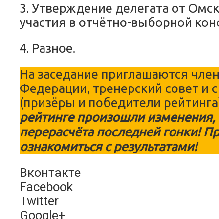
3. Утверждение делегата от Омс
участия в отчётно-выборной ко
4. Разное.
На заседание приглашаются чле
Федерации, тренерский совет и 
(призёры и победители рейтинга
рейтинге произошли изменения, 
перерасчёта последней гонки! П
ознакомиться с результатами!
Вконтакте
Facebook
Twitter
Google+