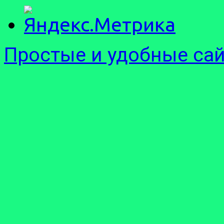
Простые и удобные са