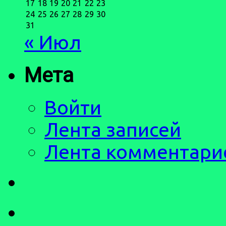
17
18
19
20
21
22
23
24
25
26
27
28
29
30
31
« Июл
Мета
Войти
Лента записей
Лента комментари