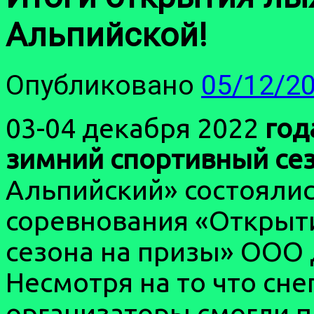
Альпийской!
Опубликовано
05/12/2
03-04 декабря 2022
год
зимний спортивный се
Альпийский» состояли
соревнования «Открыт
сезона на призы» ООО
Несмотря на то что сне
организаторы смогли п