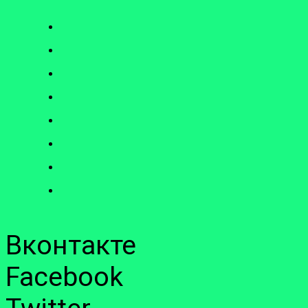
Вконтакте
Facebook