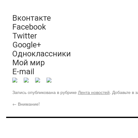
Вконтакте
Facebook
Twitter
Google+
Одноклассники
Мой мир
E-mail
Запись опубликована в рубрике
Лента новостей
. Добавьте в 
←
Внимание!