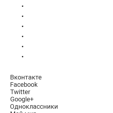
Вконтакте
Facebook
Twitter
Google+
Одноклассники