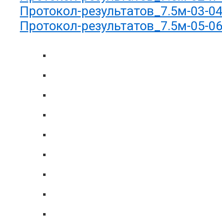
Протокол-результатов_7.5м-03-0
Протокол-результатов_7.5м-05-0