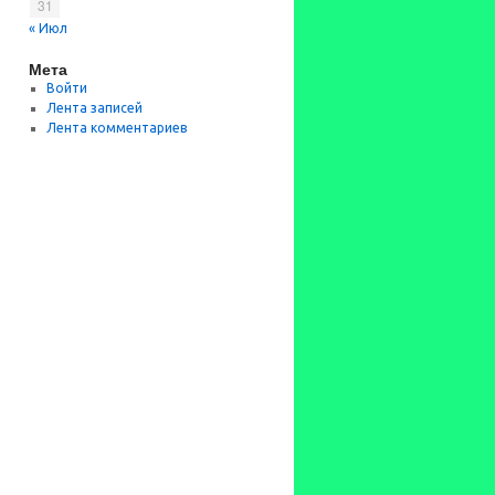
31
« Июл
Мета
Войти
Лента записей
Лента комментариев