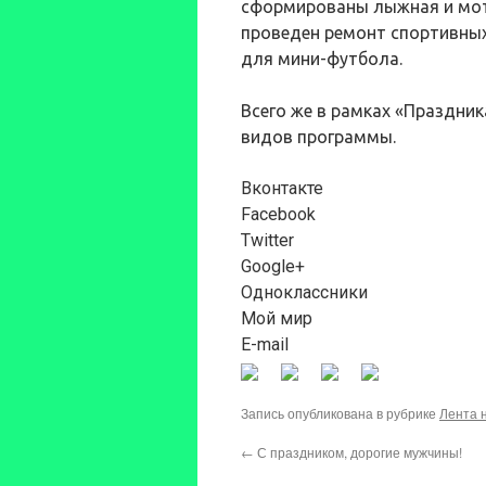
сформированы лыжная и мото
проведен ремонт спортивны
для мини-футбола.
Всего же в рамках «Праздни
видов программы.
Вконтакте
Facebook
Twitter
Google+
Одноклассники
Мой мир
E-mail
Запись опубликована в рубрике
Лента 
←
С праздником, дорогие мужчины!