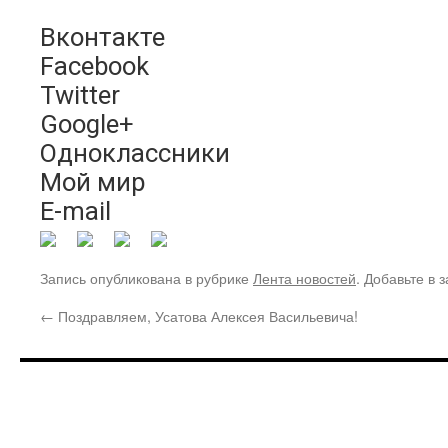
Вконтакте
Facebook
Twitter
Google+
Одноклассники
Мой мир
E-mail
Запись опубликована в рубрике
Лента новостей
. Добавьте в 
←
Поздравляем, Усатова Алексея Васильевича!