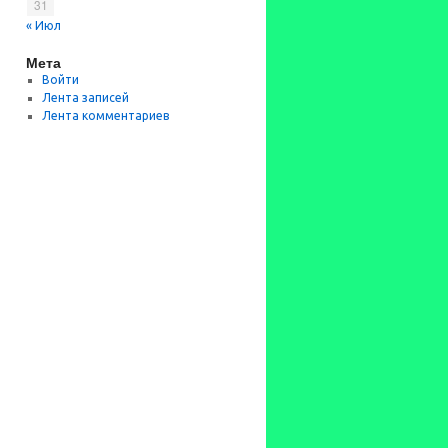
31
« Июл
Мета
Войти
Лента записей
Лента комментариев