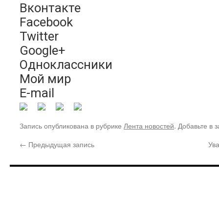
Вконтакте
Facebook
Twitter
Google+
Одноклассники
Мой мир
E-mail
Запись опубликована в рубрике
Лента новостей
. Добавьте в 
←
Предыдущая запись
Ув