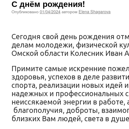
С днём рождения!
Опубликовано
01/04/2024
автором
Elena Shagarova
Сегодня свой день рождения от
делам молодежи, физической ку
Омской области Колесник Иван 
Примите самые искренние пожел
здоровья, успехов в деле развит
спорта, реализации новых идей и
надежных и профессиональных с
неиссякаемой энергии в работе, 
благополучия, доброты, взаимо
близких Вам людей, света в душе