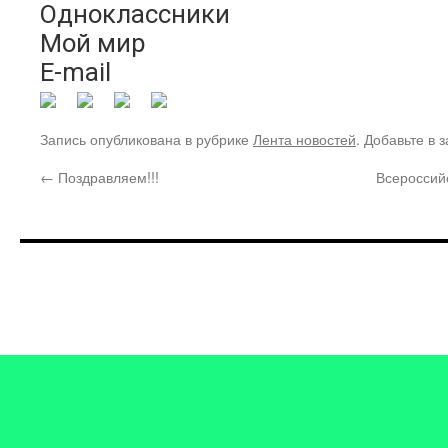
Одноклассники
Мой мир
E-mail
Запись опубликована в рубрике
Лента новостей
. Добавьте в 
←
Поздравляем!!!
Всероссий