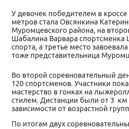
У девочек победителем в кроссе
метров стала Овсянкина Катерин
Муромцевского района, на втор
Шабалина Варвара спортсменка
спорта, а третье место завоева
тоже представительница Муромц
Во второй соревновательный ден
120 спортсменов. Участники пок
мастерство в гонках на лыжеро
стилем. Дистанции были от 3 км 
зависимости от возрастной групп
По итогам двух соревновательны