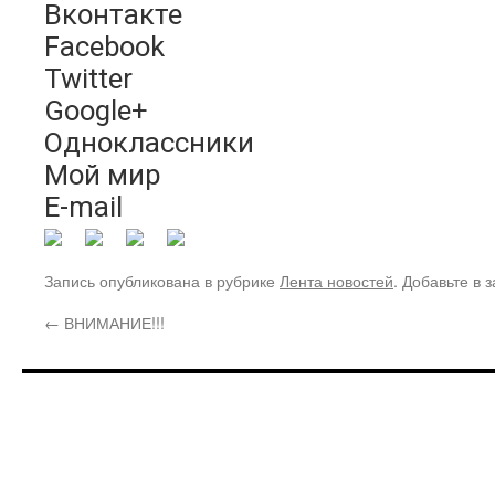
Вконтакте
Facebook
Twitter
Google+
Одноклассники
Мой мир
E-mail
Запись опубликована в рубрике
Лента новостей
. Добавьте в 
←
ВНИМАНИЕ!!!