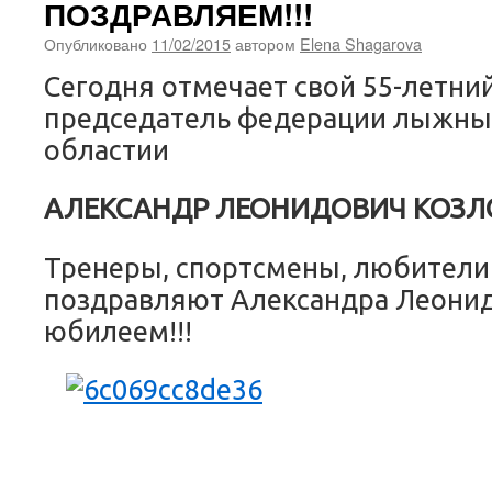
ПОЗДРАВЛЯЕМ!!!
Опубликовано
11/02/2015
автором
Elena Shagarova
Сегодня отмечает свой 55-летн
председатель федерации лыжны
областии
АЛЕКСАНДР ЛЕОНИДОВИЧ КОЗЛО
Тренеры, спортсмены, любители
поздравляют Александра Леонид
юбилеем!!!