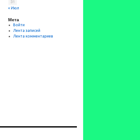
31
« Июл
Мета
Войти
Лента записей
Лента комментариев