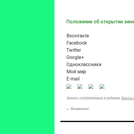
Положение об открытии зимне
Вконтакте
Facebook
Twitter
Google+
Одноклассники
Мой мир
E-mail
Запись опубликована в рубрике
Лента 
←
Внимание!