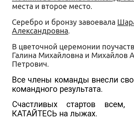
места и второе место.
Серебро и бронзу завоевала
Шар
Александровна
.
В цветочной церемонии поучаств
Галина Михайловна и Михайлов 
Петрович.
Все члены команды внесли сво
командного результата.
Счастливых стартов всем, 
КАТАЙТЕСЬ на лыжах.