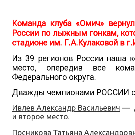
Команда клуба «Омич» вернул
России по лыжным гонкам,
кот
стадионе им. Г.А.Кулаковой в г
Из 39 регионов России наша к
место, опередив все кома
Федерального округа.
Дважды чемпионами РОССИИ с
Ивлев Александр Васильевич
— д
и второе место.
Посникова Татьяна Александров