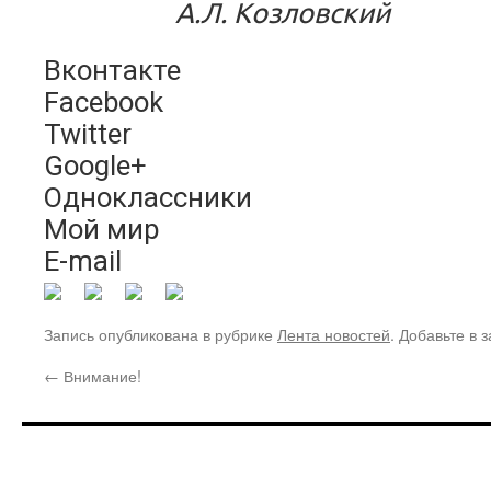
А.Л.
Козловский
Вконтакте
Facebook
Twitter
Google+
Одноклассники
Мой мир
E-mail
Запись опубликована в рубрике
Лента новостей
. Добавьте в 
←
Внимание!