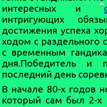
интересных и
интригующих обяз
достижения успеха хо
ходом с раздельного 
с временным гандика
дня.Победитель и 
последний день сорев
В начале 80-х годов 
который сам был 2-х