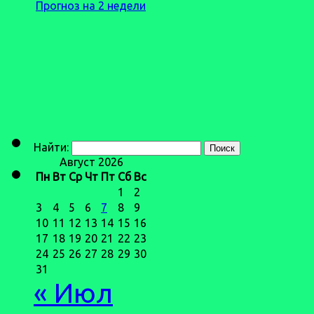
Прогноз на 2 недели
Найти:
Август 2026
Пн
Вт
Ср
Чт
Пт
Сб
Вс
1
2
3
4
5
6
7
8
9
10
11
12
13
14
15
16
17
18
19
20
21
22
23
24
25
26
27
28
29
30
31
« Июл