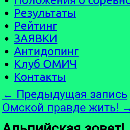
Результаты
Рейтинг
ЗАЯВКИ
Антидопинг
Клуб ОМИЧ
Контакты
←
Предыдущая запись
Омской правде жить!
Альпийская зовет!