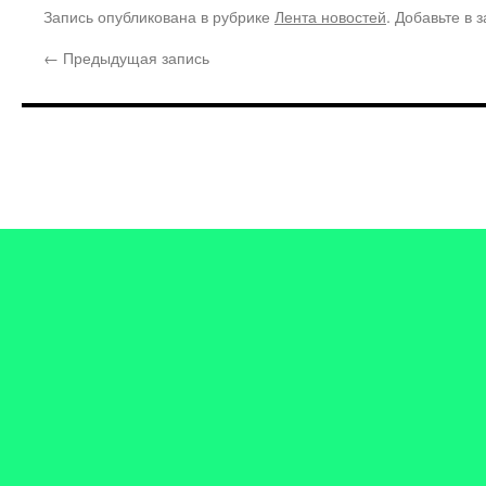
Запись опубликована в рубрике
Лента новостей
. Добавьте в 
←
Предыдущая запись