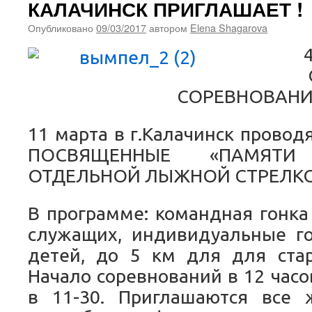
КАЛАЧИНСК ПРИГЛАШАЕТ !
Опубликовано
09/03/2017
автором
Elena Shagarova
СОРЕВНОВАН
11 марта в г.Калачинск провод
ПОСВЯЩЕННЫЕ «ПАМЯТ
ОТДЕЛЬНОЙ ЛЫЖНОЙ СТРЕЛКО
В программе: командная гонка
служащих, индивидуальные г
детей, до 5 км для для ста
Начало соревнований в 12 часо
в 11-30. Приглашаются все 