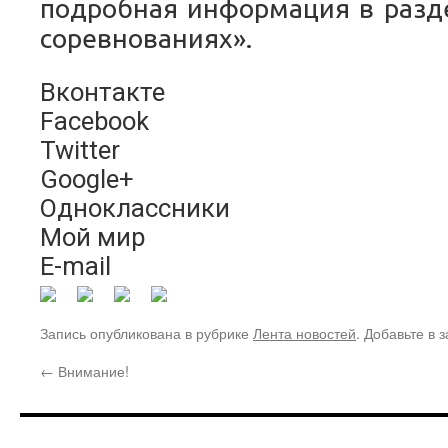
подробная информация в разд
соревнованиях».
Вконтакте
Facebook
Twitter
Google+
Одноклассники
Мой мир
E-mail
Запись опубликована в рубрике
Лента новостей
. Добавьте в 
←
Внимание!