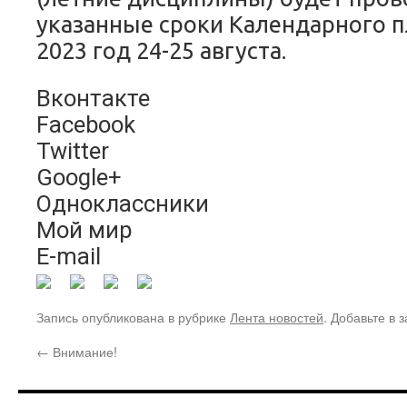
указанные сроки Календарного 
2023 год 24-25 августа.
Вконтакте
Facebook
Twitter
Google+
Одноклассники
Мой мир
E-mail
Запись опубликована в рубрике
Лента новостей
. Добавьте в 
←
Внимание!