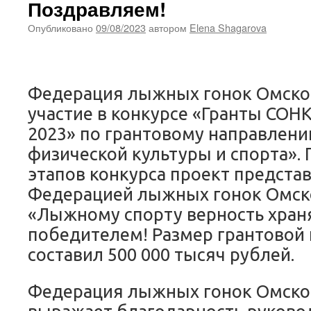
Поздравляем!
Опубликовано
09/08/2023
автором
Elena Shagarova
Федерация лыжных гонок Омско
участие в конкурсе «Гранты СОН
2023» по грантовому направлени
физической культуры и спорта». 
этапов конкурса проект предста
Федерацией лыжных гонок Омск
«Лыжному спорту верность хран
победителем! Размер грантовой
составил 500 000 тысяч рублей.
Федерация лыжных гонок Омско